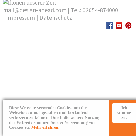
mail@design-ahead.com
|
Tel.: 02054-874000
|
Impressum
|
Datenschutz
Diese Webseite verwendet Cookies, um die
Ich
Webseite optimal gestalten und fortlaufend
stimme
verbessern zu können. Durch die weitere Nutzung
zu.
der Webseite stimmen Sie der Verwendung von
Cookies zu.
Mehr erfahren.